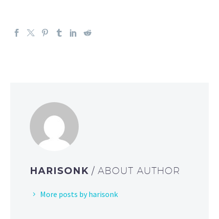
HARISONK
/ ABOUT AUTHOR
More posts by harisonk